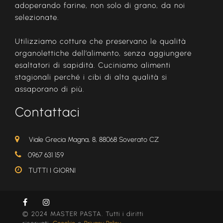
adoperando farine, non solo di grano, da noi
selezionate.
Utilizziamo cotture che preservano le qualità
organolettiche dell’alimento, senza aggiungere
esaltatori di sapidità. Cuciniamo alimenti
stagionali perché i cibi di alta qualità si
assaporano di più.
Contattaci
Viale Grecia Magna, 8, 88068 Soverato CZ
0967 631 159
TUTTI I GIORNI
© 2024 MASTER PASTA. Tutti i diritti