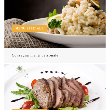
MENU SPECIALE
Consegna menù personale