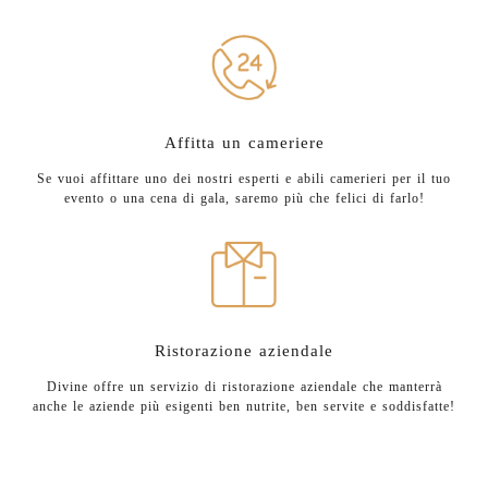
Affitta un cameriere
Se vuoi affittare uno dei nostri esperti e abili camerieri per il tuo
evento o una cena di gala, saremo più che felici di farlo!
Ristorazione aziendale
Divine offre un servizio di ristorazione aziendale che manterrà
anche le aziende più esigenti ben nutrite, ben servite e soddisfatte!