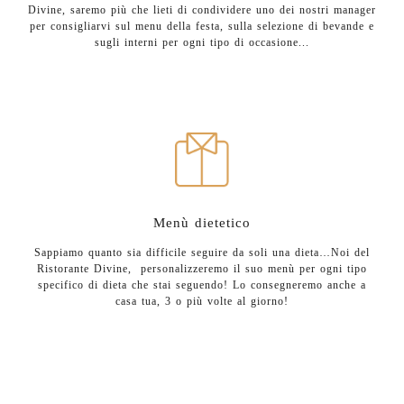
Divine, saremo più che lieti di condividere uno dei nostri manager
per consigliarvi sul menu della festa, sulla selezione di bevande e
sugli interni per ogni tipo di occasione...
Menù dietetico
Sappiamo quanto sia difficile seguire da soli una dieta…Noi del
Ristorante Divine, personalizzeremo il suo menù per ogni tipo
specifico di dieta che stai seguendo! Lo consegneremo anche a
casa tua, 3 o più volte al giorno!