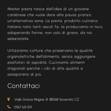
Master pasta nasce dall’idea di un giovane
calabrese che vuole dare alla pausa pranzo
un'alternativa sana. La pasta, prodotto culinario
Italiano nato tanti secoli fa, la produciamo in loco,
adoperando farine, non solo di grano, da noi
selezionate.
Utilizziamo cotture che preservano le qualità
organolettiche dell’alimento, senza aggiungere
esaltatori di sapidità. Cuciniamo alimenti
stagionali perché i cibi di alta qualità si
assaporano di più.
Contattaci
Viale Grecia Magna, 8, 88068 Soverato CZ
0967 631 159