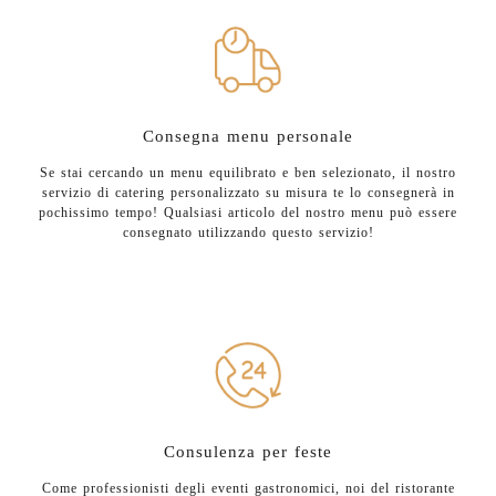
Consegna menu personale
Se stai cercando un menu equilibrato e ben selezionato, il nostro
servizio di catering personalizzato su misura te lo consegnerà in
pochissimo tempo! Qualsiasi articolo del nostro menu può essere
consegnato utilizzando questo servizio!
Consulenza per feste
Come professionisti degli eventi gastronomici, noi del ristorante